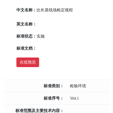
中文名称：
比长基线场检定规程
英文名称：
标准状态：
实施
标准文档：
在线预览
标准类别：
检验环境
标准序号：
504.1
标准范围及主要技术内容：