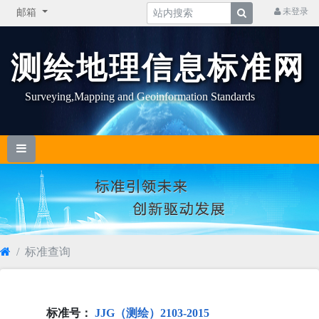
未登录
邮箱
测绘地理信息标准网
Surveying,Mapping and Geoinformation Standards
标准查询
标准号：
JJG（测绘）2103-2015