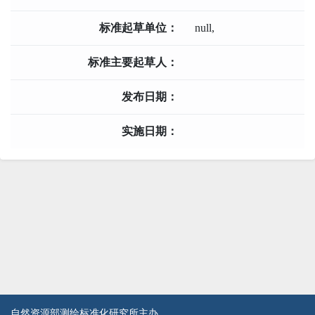
标准起草单位：
null,
标准主要起草人：
发布日期：
实施日期：
自然资源部测绘标准化研究所主办