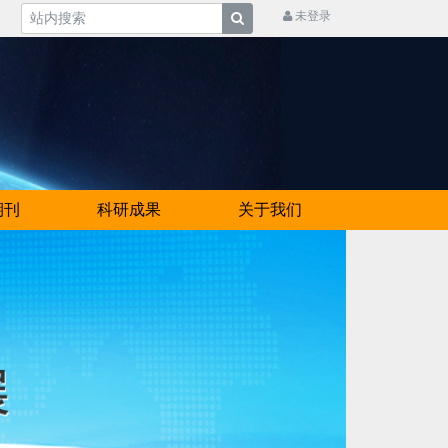
未登录
期刊
科研成果
关于我们