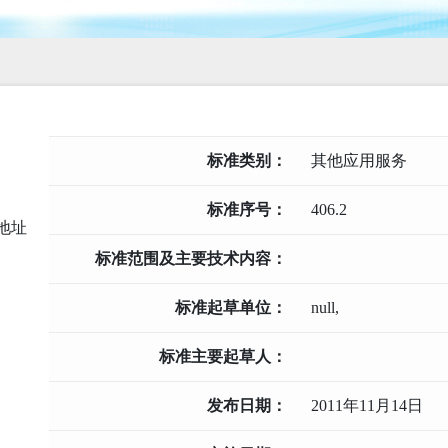
标准类别：
其他应用服务
标准序号：
406.2
地址
标准范围及主要技术内容：
标准起草单位：
null,
标准主要起草人：
发布日期：
2011年11月14日