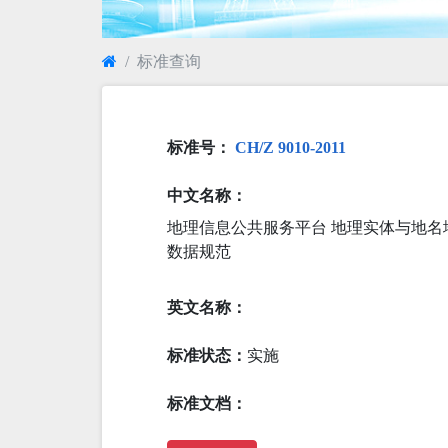
标准查询
标准号：
CH/Z 9010-2011
中文名称：
地理信息公共服务平台 地理实体与地名
数据规范
英文名称：
标准状态：
实施
标准文档：