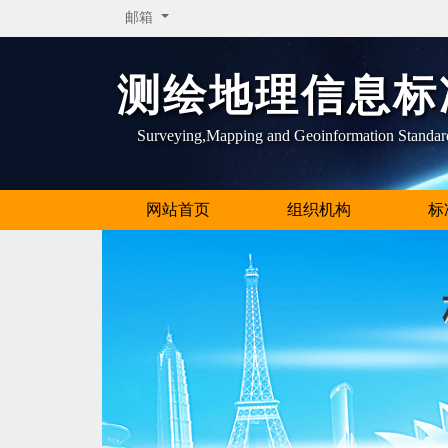
邮箱
测绘地理信息标
Surveying,Mapping and Geoinformation Standar
网站首页
组织机构
标