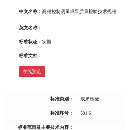
中文名称：
高程控制测量成果质量检验技术规程
英文名称：
标准状态：
实施
标准文档：
在线预览
标准类别：
成果检验
标准序号：
501.6
标准范围及主要技术内容：