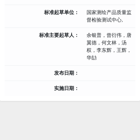
标准起草单位：
国家测绘产品质量监
督检验测试中心,
标准主要起草人：
余银普，曾衍伟，唐
翼德，何文林，汤
权，李东辉，王辉，
华劼
发布日期：
实施日期：