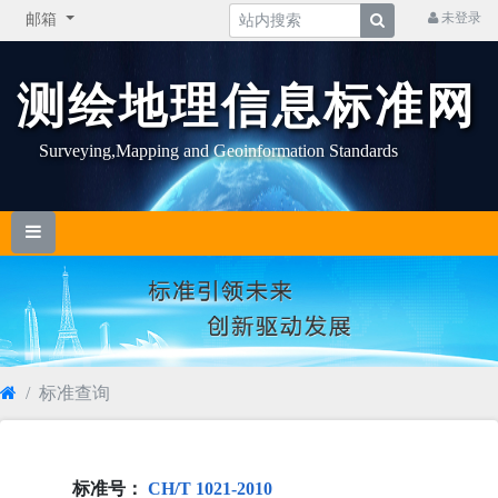
未登录
邮箱
测绘地理信息标准网
Surveying,Mapping and Geoinformation Standards
标准查询
标准号：
CH/T 1021-2010