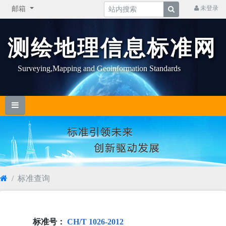
未登录
邮箱
测绘地理信息标准网
Surveying,Mapping and Geoinformation Standards
标准查询
标准号：
CH/T 1026-2012