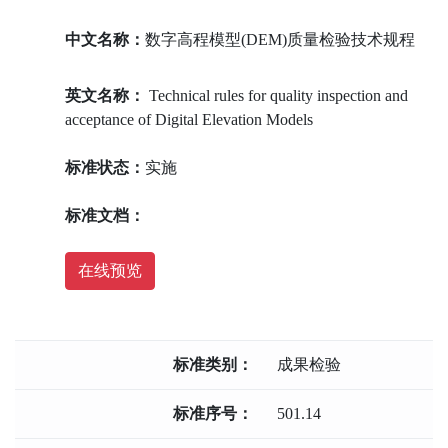
中文名称：
数字高程模型(DEM)质量检验技术规程
英文名称：
Technical rules for quality inspection and
acceptance of Digital Elevation Models
标准状态：
实施
标准文档：
在线预览
标准类别：
成果检验
标准序号：
501.14