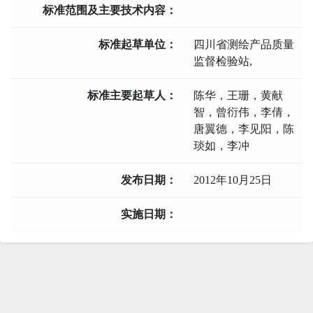
标准范围及主要技术内容：
标准起草单位：
四川省测绘产品质量
监督检验站,
标准主要起草人：
陈华，王珊，黄献
智，曾衍伟，李倩，
唐翼德，李见阳，陈
琰如，李冲
发布日期：
2012年10月25日
实施日期：