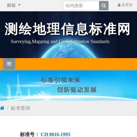
未登录
邮箱
测绘地理信息标准网
Surveying,Mapping and Geoinformation Standards
标准查询
标准号：
CH 8016-1995