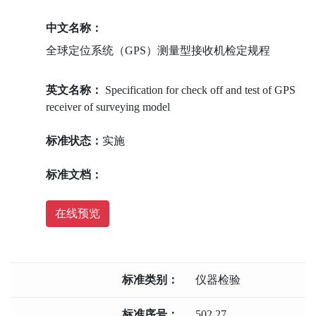
中文名称：
全球定位系统（GPS）测量型接收机检定规程
英文名称：
Specification for check off and test of GPS
receiver of surveying model
标准状态：
实施
标准文档：
在线预览
标准类别：
仪器检验
标准序号：
502.27