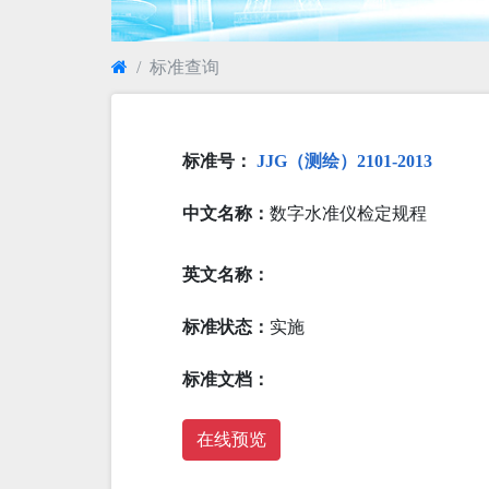
标准查询
标准号：
JJG（测绘）2101-2013
中文名称：
数字水准仪检定规程
英文名称：
标准状态：
实施
标准文档：
在线预览