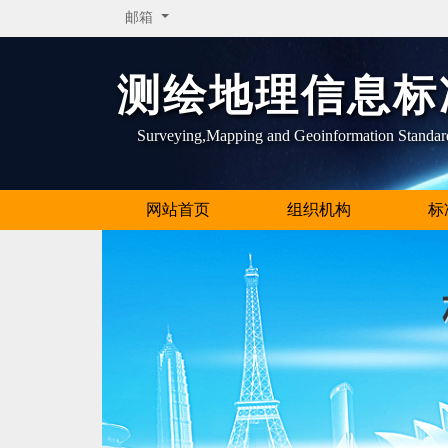
邮箱
测绘地理信息标
Surveying,Mapping and Geoinformation Standar
网站首页
组织机构
标