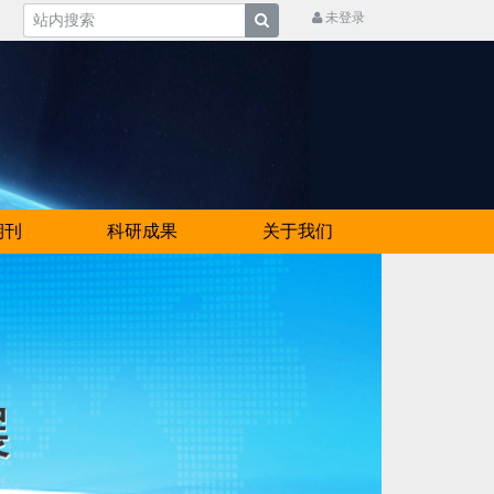
未登录
期刊
科研成果
关于我们