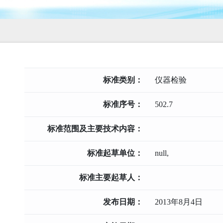
标准类别：
仪器检验
标准序号：
502.7
标准范围及主要技术内容：
标准起草单位：
null,
标准主要起草人：
发布日期：
2013年8月4日