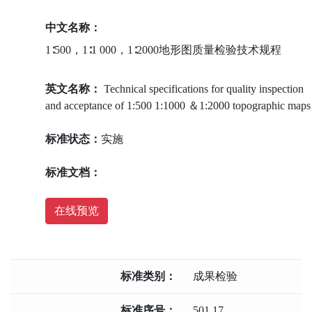
中文名称：
1∶500，1∶1 000，1∶2000地形图质量检验技术规程
英文名称：
Technical specifications for quality inspection
and acceptance of 1:500 1:1000 ＆1:2000 topographic maps
标准状态：
实施
标准文档：
在线预览
标准类别：
成果检验
标准序号：
501.17