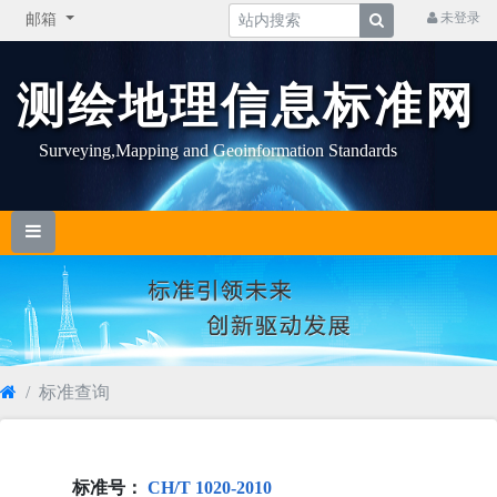
未登录
邮箱
测绘地理信息标准网
Surveying,Mapping and Geoinformation Standards
标准查询
标准号：
CH/T 1020-2010