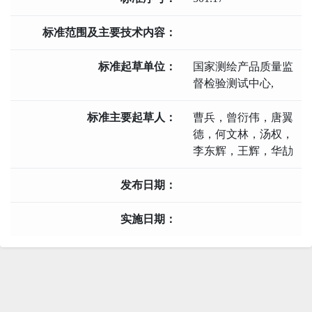
标准范围及主要技术内容：
标准起草单位：
国家测绘产品质量监
督检验测试中心,
标准主要起草人：
曹兵，曾衍伟，唐翼
德，何文林，汤权，
李东辉，王辉，华劼
发布日期：
实施日期：