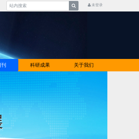
未登录
期刊
科研成果
关于我们