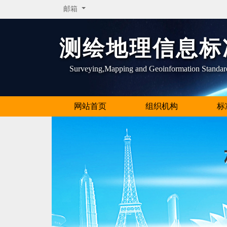
邮箱
测绘地理信息标
Surveying,Mapping and Geoinformation Standar
网站首页
组织机构
标