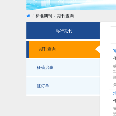
标准期刊
期刊查询
标准期刊
期刊查询
征稿启事
征订单