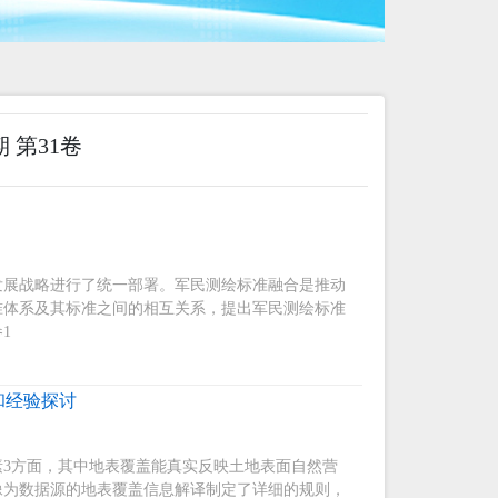
期 第31卷
发展战略进行了统一部署。军民测绘标准融合是推动
准体系及其标准之间的相互关系，提出军民测绘标准
1
和经验探讨
3方面，其中地表覆盖能真实反映土地表面自然营
像为数据源的地表覆盖信息解译制定了详细的规则，