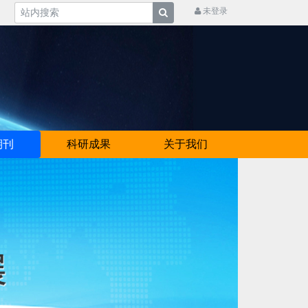
未登录
期刊
科研成果
关于我们