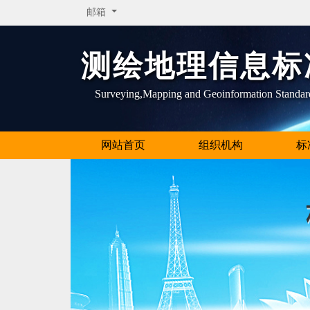
邮箱
测绘地理信息标
Surveying,Mapping and Geoinformation Standar
网站首页
组织机构
标