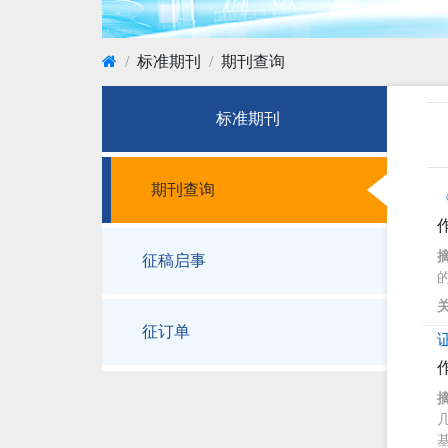
标准期刊
期刊查询
标准期刊
期刊查询
征稿启事
征订单
基