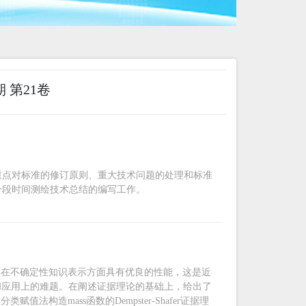
期 第21卷
重点对标准的修订原则、重大技术问题的处理和标准
一段时间测绘技术总结的编写工作。
方法，其在不确定性知识表示方面具有优良的性能，这是近
和应用上的难题。在阐述证据理论的基础上，给出了
赋值法构造mass函数的Dempster-Shafer证据理