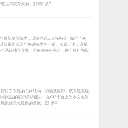
究是切实有效的。图3表1参7
的最新发展技术，以组件式GIS为基础，探讨了基
置以及系统实现的关键技术等问题。实践证明，该系
整个系统独立开发，不依赖任何平台，便于推广和应
要探讨了系统的总体结构、功能及应用。该系统实现
质领域里的应用分析能力，在GIS平台上为水文地质
地质信息化建设的发展。图1参6