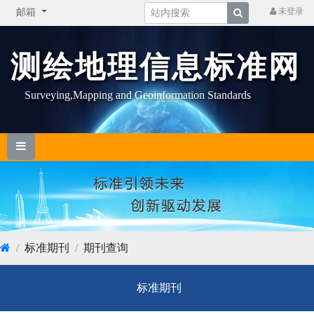
未登录
邮箱
测绘地理信息标准网
Surveying,Mapping and Geoinformation Standards
标准期刊
期刊查询
标准期刊