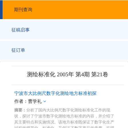
期刊查询
征稿启事
征订单
测绘标准化 2005年 第4期 第21卷
宁波市大比例尺数字化测绘地方标准初探
作者：曹学礼
摘要：
分析了国内大比例尺数字化测绘标准化工作的现
状，探讨了宁波市数字化测绘地方标准的内容，并介绍了
其主要特点和实施情况。该地方标准既保证了数字化生产