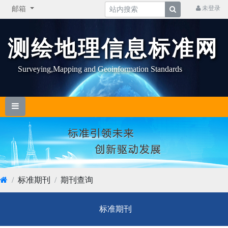
未登录
邮箱
测绘地理信息标准网
Surveying,Mapping and Geoinformation Standards
标准期刊
期刊查询
标准期刊