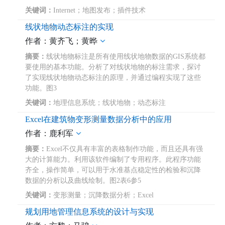
关键词：
Internet；地图发布；插件技术
线状地物动态标注的实现
作者：黄齐飞；黄晔
摘要：
线状地物标注是所有使用线状地物数据的GIS系统都
要使用的基本功能。分析了对线状地物的标注需求，探讨
了实现线状地物动态标注的原理，并通过编程实现了这些
功能。图3
关键词：
地理信息系统；线状地物；动态标注
Excel在建筑物变形测量数据分析中的应用
作者：鹿利军
摘要：
Excel不仅具有丰富的表格制作功能，而且还具有强
大的计算能力。利用该软件编制了专用程序。此程序功能
齐全，操作简单，可以用于水准基点稳定性的检验和沉降
数据的分析以及曲线绘制。图2表6参5
关键词：
变形测量；沉降数据分析；Excel
规划用地管理信息系统的设计与实现