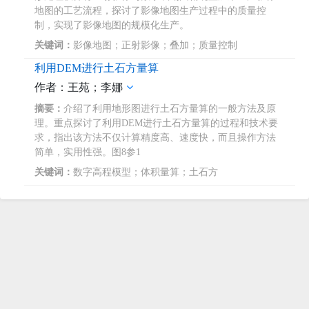
地图的工艺流程，探讨了影像地图生产过程中的质量控
制，实现了影像地图的规模化生产。
关键词：
影像地图；正射影像；叠加；质量控制
利用DEM进行土石方量算
作者：王苑；李娜
摘要：
介绍了利用地形图进行土石方量算的一般方法及原
理。重点探讨了利用DEM进行土石方量算的过程和技术要
求，指出该方法不仅计算精度高、速度快，而且操作方法
简单，实用性强。图8参1
关键词：
数字高程模型；体积量算；土石方