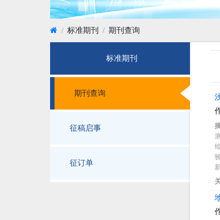
标准期刊
期刊查询
标准期刊
期刊查询
征稿启事
征订单