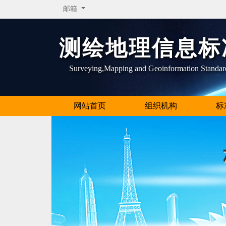
邮箱
测绘地理信息标
Surveying,Mapping and Geoinformation Standar
网站首页
组织机构
标