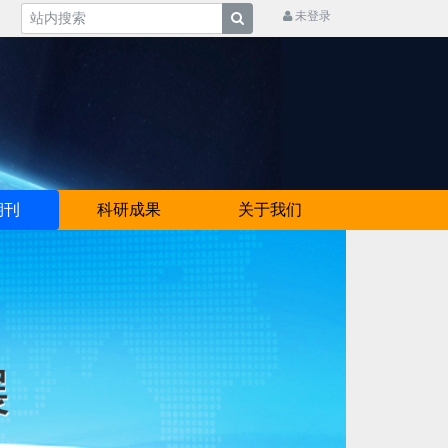
未登录
期刊
科研成果
关于我们