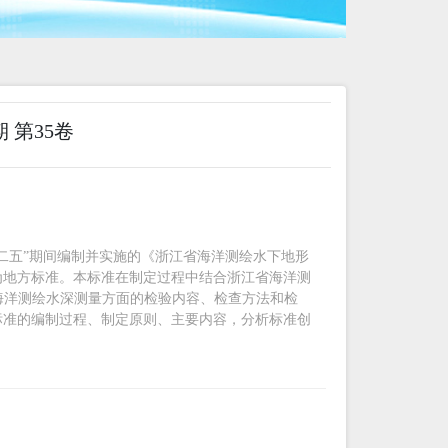
期 第35卷
二五”期间编制并实施的《浙江省海洋测绘水下地形
为地方标准。本标准在制定过程中结合浙江省海洋测
中涉及海洋测绘水深测量方面的检验内容、检查方法和检
标准的编制过程、制定原则、主要内容，分析标准创