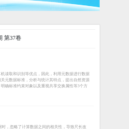
期 第37卷
算机读取和识别等优点，因此，利用元数据进行数据
相关元数据标准，分析与统计其特点，提出自然资源
明确标准约束对象以及重视共享交换属性等3个方
定数据时，忽略了计算数据之间的相关性，导致尺长改