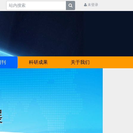
未登录
期刊
科研成果
关于我们