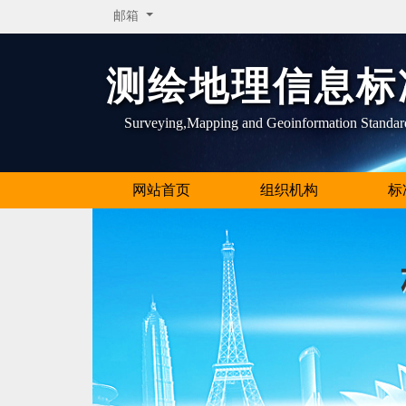
邮箱
测绘地理信息标
Surveying,Mapping and Geoinformation Standar
网站首页
组织机构
标