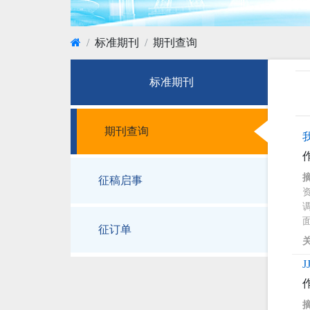
标准期刊
期刊查询
标准期刊
期刊查询
征稿启事
征订单