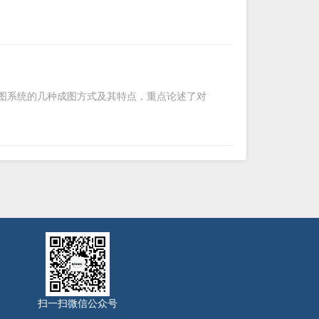
测图系统的几种成图方式及其特点，重点论述了对
扫一扫微信公众号