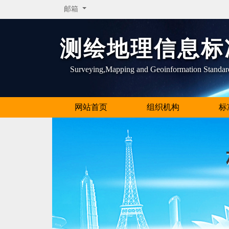
邮箱
测绘地理信息标
Surveying,Mapping and Geoinformation Standar
网站首页
组织机构
标