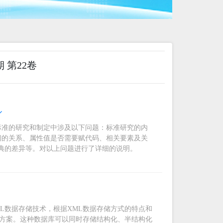
期 第22卷
标准的研究和制定中涉及以下问题：标准研究的内
间的关系、属性值是否需要赋代码、相关要素及关
信息要素数据字典的差异等。对以上问题进行了详细的说明。
L数据存储技术，根据XML数据存储方式的特点和
的方案。这种数据库可以同时存储结构化、半结构化