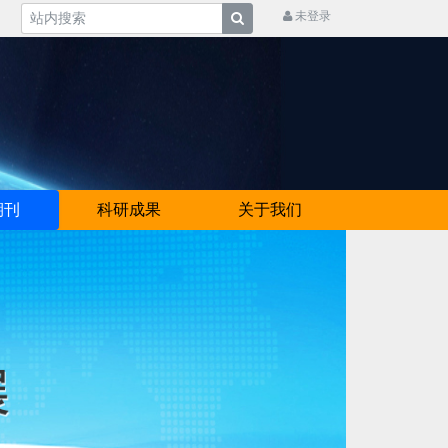
未登录
期刊
科研成果
关于我们