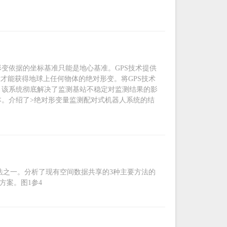
变依据的坐标基准只能是地心基准。GPS技术提供
才能获得地球上任何物体的绝对形变。将GPS技术
。该系统彻底解决了监测基站不稳定对监测结果的影
。介绍了>绝对形变量监测配对式机器人系统的结
法之一。分析了现有空间数据共享的3种主要方法的
方案。图1参4