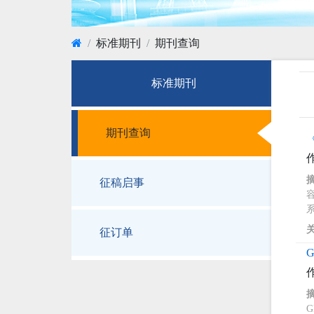
标准期刊
期刊查询
标准期刊
期刊查询
征稿启事
系
征订单