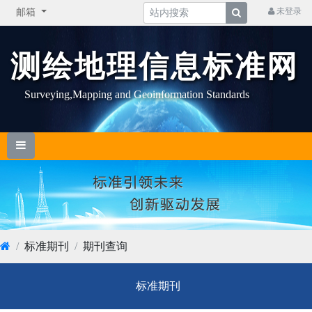
未登录
邮箱
测绘地理信息标准网
Surveying,Mapping and Geoinformation Standards
标准期刊
期刊查询
标准期刊