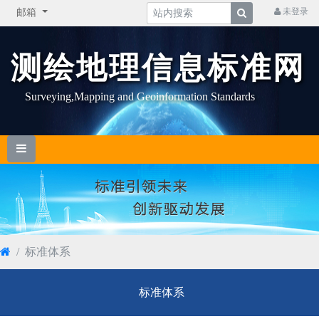
未登录
邮箱
测绘地理信息标准网
Surveying,Mapping and Geoinformation Standards
标准体系
标准体系