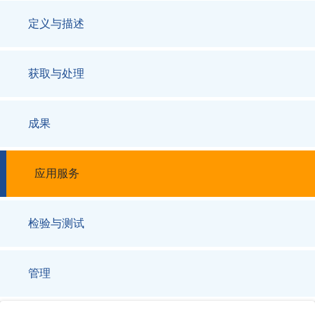
定义与描述
获取与处理
成果
应用服务
检验与测试
管理