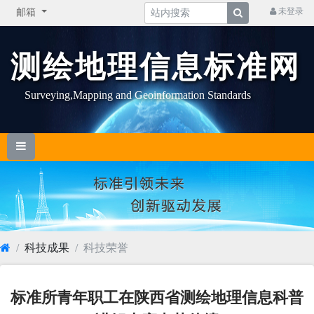
未登录
邮箱
测绘地理信息标准网
Surveying,Mapping and Geoinformation Standards
科技成果
科技荣誉
标准所青年职工在陕西省测绘地理信息科普