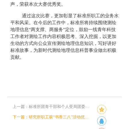
声，荣获本次大赛优秀奖。
通过这次比赛，更加彰显了标准所职工的业务水
平和风采。在今后的工作中，标准所将持续围绕测绘
地理信息“两支撑、两服务”定位，鼓励一线青年科技
工作者对测绘工作内容积极思考、深入挖掘，以更加
生动的方式向公众宣传测绘地理信息知识，写好讲好
标准故事，为新时代测绘地理信息科普事业做出积极
贡献。
上一篇：
标准所团青干部和个人受局团委表彰
下一篇：
研究所职工获“书香三八”活动优秀奖