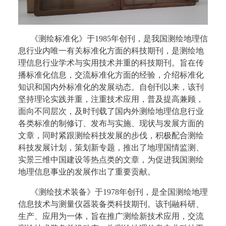
《测绘标准化》于1985年创刊，是我国测绘地理信
息行业内唯一有关标准化方面的科技期刊，是测绘地
理信息行业学术与实用技术并重的科技期刊。旨在传
播标准化信息，交流标准化方面的经验，介绍标准化
知识和国内外标准化的发展动态。自创刊以来，该刊
坚持理论实践并重，注重技术应用，普及提高兼顾，
面向不同层次，及时刊载了国内外测绘地理信息行业
各类标准的制修订、发布与实施、现状与发展方面的
文章，同时紧跟测绘科技发展的步伐，积极配合测绘
科技发展计划，策划新专题，推出了地理国情监测、
实景三维中国建设等热点类的文章，为促进我国测绘
地理信息事业的发展作出了重要贡献。
《测绘技术装备》于1978年创刊，是全国测绘地理
信息技术与测量仪器装备类科技期刊。该刊融科研、
生产、应用为一体，旨在推广测绘新技术应用，交流