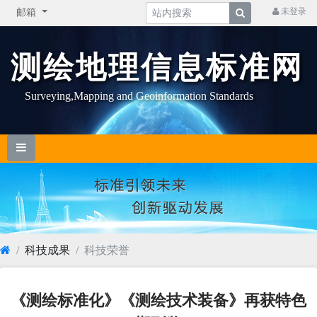
未登录
邮箱
测绘地理信息标准网
Surveying,Mapping and Geoinformation Standards
科技成果
科技荣誉
《测绘标准化》《测绘技术装备》再获特色