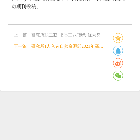
向期刊投稿。
上一篇：
研究所职工获“书香三八”活动优秀奖
下一篇：
研究所1人入选自然资源部2021年高层次科技创新人才工程