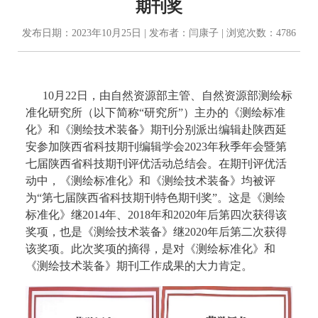
期刊奖
发布日期：2023年10月25日 | 发布者：闫康子 | 浏览次数：4786
10月22日，由自然资源部主管、自然资源部测绘标
准化研究所（以下简称“研究所”）主办的《测绘标准
化》和《测绘技术装备》期刊分别派出编辑赴陕西延
安参加陕西省科技期刊编辑学会2023年秋季年会暨第
七届陕西省科技期刊评优活动总结会。在期刊评优活
动中，《测绘标准化》和《测绘技术装备》均被评
为“第七届陕西省科技期刊特色期刊奖”。这是《测绘
标准化》继2014年、2018年和2020年后第四次获得该
奖项，也是《测绘技术装备》继2020年后第二次获得
该奖项。此次奖项的摘得，是对《测绘标准化》和
《测绘技术装备》期刊工作成果的大力肯定。