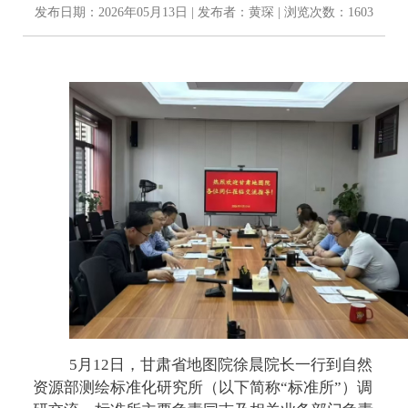
发布日期：2026年05月13日 | 发布者：黄琛 | 浏览次数：1603
5月12日，甘肃省地图院徐晨院长一行到自然
资源部测绘标准化研究所（以下简称“标准所”）调