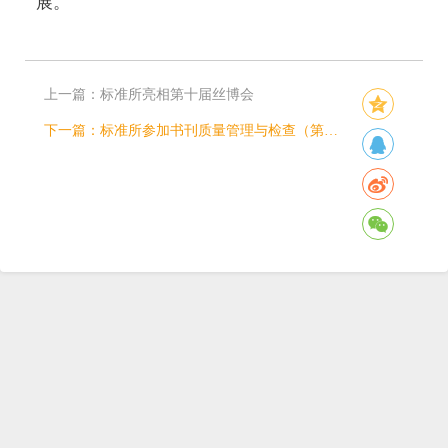
展。
上一篇：
标准所亮相第十届丝博会
下一篇：
标准所参加书刊质量管理与检查（第一期）培训班