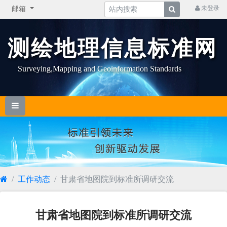
未登录
邮箱
测绘地理信息标准网
Surveying,Mapping and Geoinformation Standards
工作动态
甘肃省地图院到标准所调研交流
甘肃省地图院到标准所调研交流