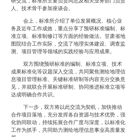
研交流，标准所主要负责同志及相关业务部门负责
人、技术骨干参加座谈会。
会上，标准所介绍了单位发展概况、核心业
务及近年工作成效，重点分享了预研标准编制、标
准立项、标准制修订等方面的经验做法。甘肃省地
图院结合工作实际，交流了地理实体建设、调查监
测、项目管理等领域的实践经验与应用成果。
双方围绕预研标准的编制、标准立项、技术
成果标准化等议题深入交流，共同聚焦测绘地理信
息项目管理标准、关键标准研制等内容充分交换意
见，并就联合开展标准研制、协同推进标准立项等
达成明确合作共识。
下一步，双方将以此交流为契机，加快推动
合作项目落地，充分发挥各自资源与技术优势，强
化协同联动，持续拓展合作广度与深度，以标准化
工作为抓手，共同助力测绘地理信息事业高质量发