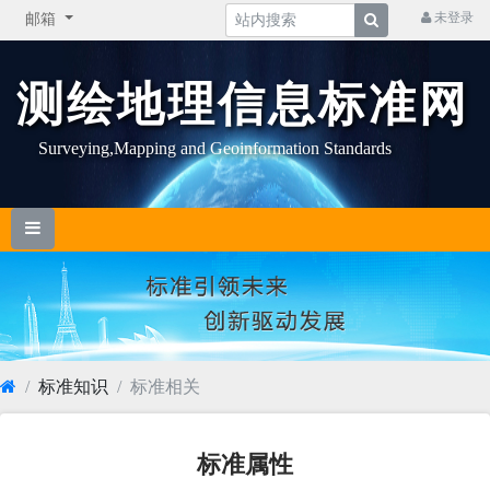
未登录
邮箱
测绘地理信息标准网
Surveying,Mapping and Geoinformation Standards
标准知识
标准相关
标准属性