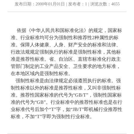
发布日期：2000年01月01日 | 发布者：1 | 浏览次数：4655
依据《中华人民共和国标准化法》的规定，国家标
准、行业标准均可分为强制性和推荐性2种属性的标
准。保障人体健康、人身、财产安全的标准和法律、
行政法规规定强制执行的标准是强制性标准，其他标
准是推荐性标准。省、自治区、直辖市标准化行政主
管部门制定的工业产品安全、卫生要求的地方标准，
在本地区域内是强制性标准。
强制性标准是由法律规定必须遵照执行的标准。强
制性标准以外的标准是推荐性标准，又叫非强制性标
准。推荐性国家标准的代号为“GB/T”，强制性国家标
准的代号为“GB”。行业标准中的推荐性标准也是在行
业标准代号后加个“T”字，如“JB/T”即机械行业推荐性
标准，不加“T”字即为强制性行业标准。