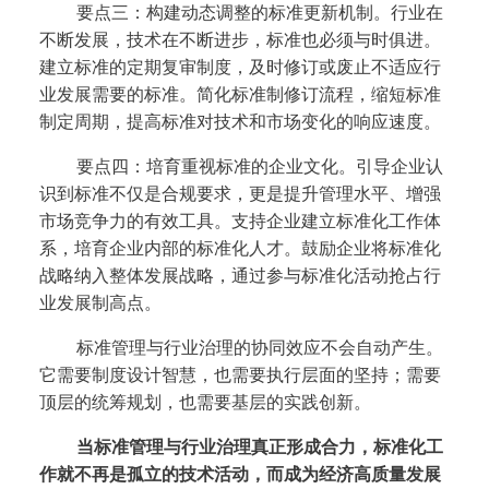
要点三：构建动态调整的标准更新机制。
行业在
不断发展，技术在不断进步，标准也必须与时俱进。
建立标准的定期复审制度，及时修订或废止不适应行
业发展需要的标准。简化标准制修订流程，缩短标准
制定周期，提高标准对技术和市场变化的响应速度。
要点四：培育重视标准的企业文化。
引导企业认
识到标准不仅是合规要求，更是提升管理水平、增强
市场竞争力的有效工具。支持企业建立标准化工作体
系，培育企业内部的标准化人才。鼓励企业将标准化
战略纳入整体发展战略，通过参与标准化活动抢占行
业发展制高点。
标准管理与行业治理的协同效应不会自动产生。
它需要制度设计智慧，也需要执行层面的坚持；需要
顶层的统筹规划，也需要基层的实践创新。
当标准管理与行业治理真正形成合力，标准化工
作就不再是孤立的技术活动，而成为经济高质量发展