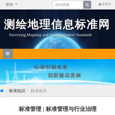
未登录
邮箱
测绘地理信息标准网
Surveying,Mapping and Geoinformation Standards
标准知识
标准相关
标准管理 | 标准管理与行业治理