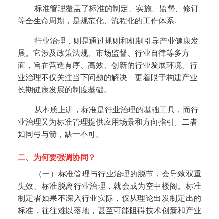
标准管理覆盖了标准的制定、实施、监督、修订
等全生命周期，是规范化、流程化的工作体系。
行业治理，则是通过规则和机制引导产业健康发
展。它涉及政策法规、市场监督、行业自律等多方
面，旨在营造有序、高效、创新的行业发展环境。行
业治理不仅关注当下问题的解决，更着眼于构建产业
长期健康发展的制度基础。
从本质上讲，标准是行业治理的基础工具，而行
业治理又为标准管理提供应用场景和方向指引。二者
如同弓与箭，缺一不可。
二、
为何要强调协同？
（一）标准管理与行业治理的脱节，会导致双重
失效。标准脱离行业治理，就会成为空中楼阁。标准
制定者如果不深入行业实际，仅从理论出发制定出的
标准，往往难以落地，甚至可能阻碍技术创新和产业