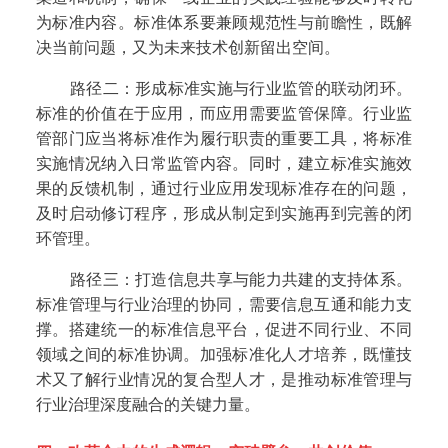
为标准内容。标准体系要兼顾规范性与前瞻性，既解
决当前问题，又为未来技术创新留出空间。
路径二：形成标准实施与行业监管的联动闭环。
标准的价值在于应用，而应用需要监管保障。行业监
管部门应当将标准作为履行职责的重要工具，将标准
实施情况纳入日常监管内容。同时，建立标准实施效
果的反馈机制，通过行业应用发现标准存在的问题，
及时启动修订程序，形成从制定到实施再到完善的闭
环管理。
路径三：打造信息共享与能力共建的支持体系。
标准管理与行业治理的协同，需要信息互通和能力支
撑。搭建统一的标准信息平台，促进不同行业、不同
领域之间的标准协调。加强标准化人才培养，既懂技
术又了解行业情况的复合型人才，是推动标准管理与
行业治理深度融合的关键力量。