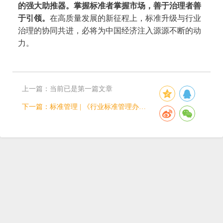
的强大助推器。掌握标准者掌握市场，善于治理者善
于引领。
在高质量发展的新征程上，标准升级与行业
治理的协同共进，必将为中国经济注入源源不断的动
力。
上一篇：
当前已是第一篇文章
下一篇：
标准管理 | 《行业标准管理办法》