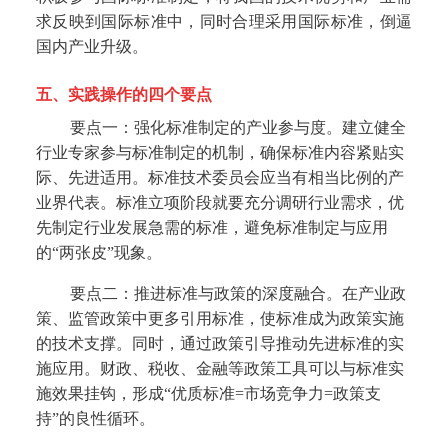
求反映到国际标准中，同时合理采用国际标准，倒逼
国内产业升级。
五、实践操作的四个要点
要点一：强化标准制定的产业参与度。
建立健全
行业专家参与标准制定的机制，确保标准内容紧贴实
际、先进适用。标准技术委员会应当有相当比例的产
业界代表。标准立项阶段就要充分调研行业需求，优
先制定行业发展急需的标准，避免标准制定与应用
的“两张皮”现象。
要点二：推进标准与政策的深度融合。
在产业政
策、监管政策中更多引用标准，使标准成为政策实施
的技术支撑。同时，通过政策引导推动先进标准的实
施应用。财政、税收、金融等政策工具可以与标准实
施效果挂钩，形成“优质标准=市场竞争力=政策支
持”的良性循环。