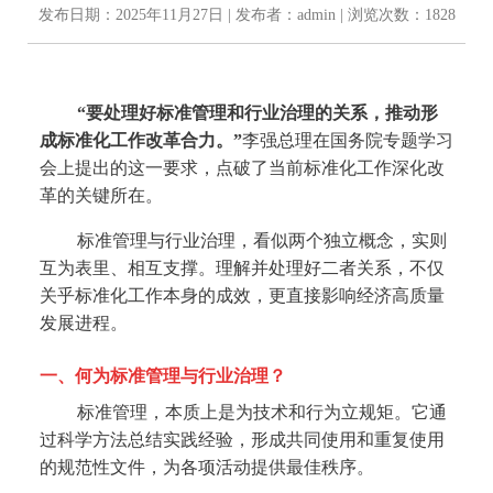
发布日期：2025年11月27日 | 发布者：admin | 浏览次数：1828
“要处理好标准管理和行业治理的关系，推动形
成标准化工作改革合力。”
李强总理在国务院专题学习
会上提出的这一要求，点破了当前标准化工作深化改
革的关键所在。
标准管理与行业治理，看似两个独立概念，实则
互为表里、相互支撑。理解并处理好二者关系，不仅
关乎标准化工作本身的成效，更直接影响经济高质量
发展进程。
一、
何为标准管理与行业治理？
标准管理，本质上是为技术和行为立规矩。
它通
过科学方法总结实践经验，形成共同使用和重复使用
的规范性文件，为各项活动提供最佳秩序。