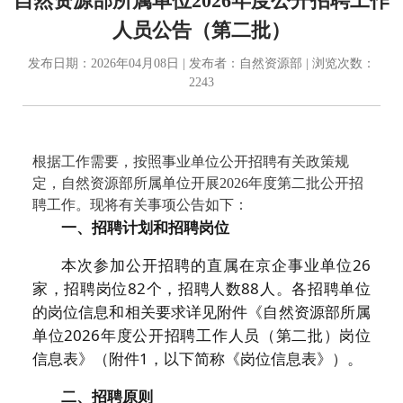
自然资源部所属单位2026年度公开招聘工作
人员公告（第二批）
发布日期：2026年04月08日 | 发布者：自然资源部 | 浏览次数：
2243
根据工作需要，按照事业单位公开招聘有关政策规
定，自然资源部所属单位开展2026年度第二批公开招
聘工作。现将有关事项公告如下：
一、招聘计划和招聘岗位
本次参加公开招聘的直属在京企事业单位26
家，招聘岗位82个，招聘人数88人。各招聘单位
的岗位信息和相关要求详见附件《自然资源部所属
单位2026年度公开招聘工作人员（第二批）岗位
信息表》（附件1，以下简称《岗位信息表》）。
二、招聘原则