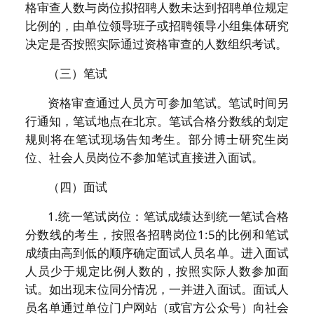
格审查人数与岗位拟招聘人数未达到招聘单位规定
比例的，由单位领导班子或招聘领导小组集体研究
决定是否按照实际通过资格审查的人数组织考试。
（三）笔试
资格审查通过人员方可参加笔试。笔试时间另
行通知，笔试地点在北京。笔试合格分数线的划定
规则将在笔试现场告知考生。部分博士研究生岗
位、社会人员岗位不参加笔试直接进入面试。
（四）面试
1.统一笔试岗位：笔试成绩达到统一笔试合格
分数线的考生，按照各招聘岗位1:5的比例和笔试
成绩由高到低的顺序确定面试人员名单。进入面试
人员少于规定比例人数的，按照实际人数参加面
试。如出现末位同分情况，一并进入面试。面试人
员名单通过单位门户网站（或官方公众号）向社会