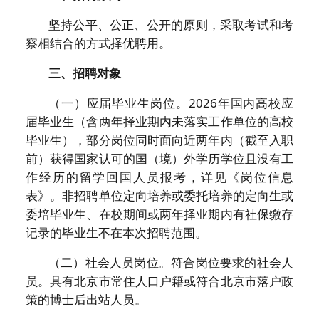
坚持公平、公正、公开的原则，采取考试和考
察相结合的方式择优聘用。
三、招聘对象
（一）应届毕业生岗位。2026年国内高校应
届毕业生（含两年择业期内未落实工作单位的高校
毕业生），部分岗位同时面向近两年内（截至入职
前）获得国家认可的国（境）外学历学位且没有工
作经历的留学回国人员报考，详见《岗位信息
表》。非招聘单位定向培养或委托培养的定向生或
委培毕业生、在校期间或两年择业期内有社保缴存
记录的毕业生不在本次招聘范围。
（二）
社会人员岗位。符合岗位要求的社会人
员。具有北京市常住人口户籍或符合北京市落户政
策的博士后出站人员。