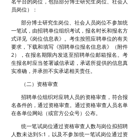
名平台的岗位，包括部分博士研究生岗位、社会人
员岗位）：
部分博士研究生岗位、社会人员岗位不参加统
一笔试，由招聘单位组织考试，报名时长和报名方
式详见《岗位信息表》。考生按照应聘单位的有关
要求，下载和填写《招聘单位报名信息表》（附件
2），在报名期限内发送至招聘单位邮箱报名。考
生报名时应当签署诚信承诺，承诺所提供的信息真
实准确，并承担不实承诺相关责任。
（二）资格审查
招聘单位组织对应聘人员的资格审查，符合报
名条件的，通过资格审查。通过资格审查人员名单
在各单位网站（或官方公众号）公布。
统一笔试岗位通过资格审查人数与岗位拟招聘
人数未达到5:1，以及不参加统一笔试岗位通过资