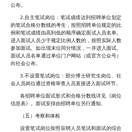
公布。
2.自主笔试岗位：笔试成绩达到招聘单位划定
的笔试合格分数线的考生，按照招聘单位规定的比
例和笔试成绩由高到低的顺序确定面试人员名单。
进入面试人员少于规定比例人数的，按照实际人数
参加面试。如出现末位同分情况，一并进入面试。
面试人员名单通过单位门户网站（或官方公众号）
向社会公布。
3.不设置笔试岗位：部分博士研究生岗位、社
会人员岗位通过资格审查人员直接进入面试环节。
各招聘单位面试形式和合格分数线详见《岗位
信息表》。面试安排由招聘单位另行通知。
（五）考察和体检
设置笔试岗位按照应聘人员笔试和面试的综合