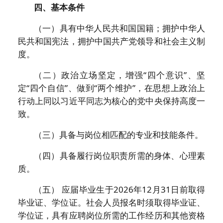
四、基本条件
（一）具有中华人民共和国国籍；拥护中华人
民共和国宪法，拥护中国共产党领导和社会主义制
度。
（二）政治立场坚定，增强“四个意识”、坚
定“四个自信”、做到“两个维护”，在思想上政治上
行动上同以习近平同志为核心的党中央保持高度一
致。
（三）具备与岗位相匹配的专业和技能条件。
（四）具备履行岗位职责所需的身体、心理素
质。
（五） 应届毕业生于2026年12月31日前取得
毕业证、学位证。社会人员报名时须取得毕业证、
学位证，具有应聘岗位所需的工作经历和其他资格