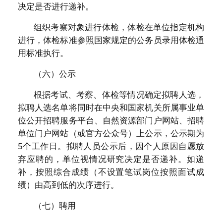
决定是否进行递补。
组织考察对象进行体检，体检在单位指定机构
进行，体检标准参照国家规定的公务员录用体检通
用标准执行。
（六）公示
根据考试、考察、体检等情况确定拟聘人选，
拟聘人选名单将同时在中央和国家机关所属事业单
位公开招聘服务平台、自然资源部门户网站、招聘
单位门户网站（或官方公众号）上公示，公示期为
5个工作日。拟聘人员公示后，因个人原因自愿放
弃应聘的，单位视情况研究决定是否递补。如递
补，按照综合成绩（不设置笔试岗位按照面试成
绩）由高到低的次序进行。
（七）聘用