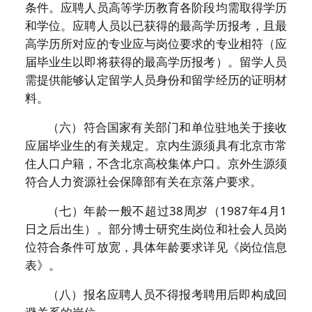
条件。应聘人员高等学历教育各阶段均需取得学历
和学位。应聘人员以已获得的最高学历报考，且最
高学历所对应的专业应与岗位要求的专业相符（应
届毕业生以即将获得的最高学历报考）。留学人员
需提供能够认定留学人员身份和留学经历的证明材
料。
（六）符合国家有关部门和单位驻地关于接收
应届毕业生的有关规定。京内生源须具有北京市常
住人口户籍，不含北京高校集体户口。京外生源须
符合人力资源社会保障部有关在京落户要求。
（七）年龄一般不超过38周岁（1987年4月1
日之后出生）。部分博士研究生岗位和社会人员岗
位符合条件可放宽，具体年龄要求详见《岗位信息
表》。
（八）报名应聘人员不得报考聘用后即构成回