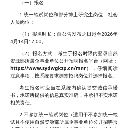
（一）报名
1.统一笔试岗位和部分博士研究生岗位、社会
人员岗位：
（1）报名时长：自公告发布之日起至2026年
4月14日17:00。
（2）报名方式：考生于报名时限内登录自然
资源部所属企事业单位公开招聘报名平台（网址：
https://www.sydwgkzp.cn/mnr
），仔细阅读
注意事项，按系统要求浏览招聘岗位并选择报名。
考生报名时应当在系统内确认提交诚信承诺
书，承诺所提供的信息真实准确，并承担不实承诺
相关责任。
2.不参加统一笔试岗位（适用于不参加统一笔
试且不使用自然资源部所属企事业单位公开招聘报