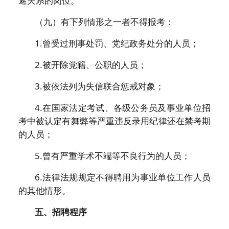
避关系的岗位。
（九）有下列情形之一者不得报考：
1.曾受过刑事处罚、党纪政务处分的人员；
2.被开除党籍、公职的人员；
3.被依法列为失信联合惩戒对象；
4.在国家法定考试、各级公务员及事业单位招
考中被认定有舞弊等严重违反录用纪律还在禁考期
的人员；
5.曾有严重学术不端等不良行为的人员；
6.法律法规规定不得聘用为事业单位工作人员
的其他情形。
五、招聘程序