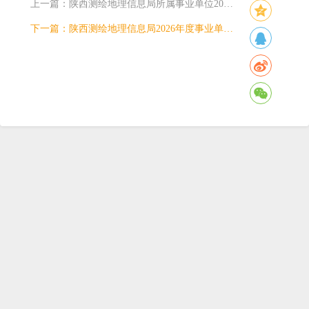
上一篇：
陕西测绘地理信息局所属事业单位2026年度公开招聘工作人员（博士岗）面试公告
下一篇：
陕西测绘地理信息局2026年度事业单位公开招聘工作人员面试公告