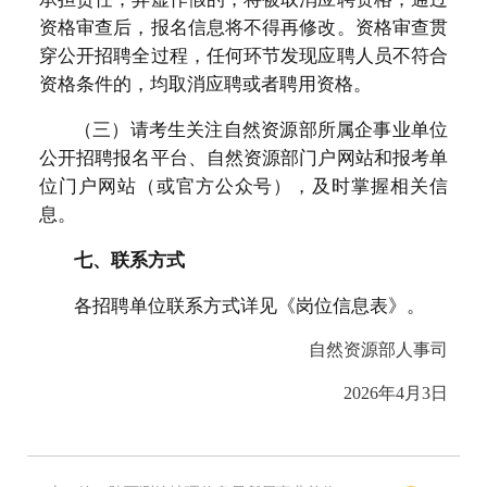
资格审查后，报名信息将不得再修改。资格审查贯
穿公开招聘全过程，任何环节发现应聘人员不符合
资格条件的，均取消应聘或者聘用资格。
（三）请考生关注自然资源部所属企事业单位
公开招聘报名平台、自然资源部门户网站和报考单
位门户网站（或官方公众号），及时掌握相关信
息。
七、联系方式
各招聘单位联系方式详见《岗位信息表》。
自然资源部人事司
2026年4月3日