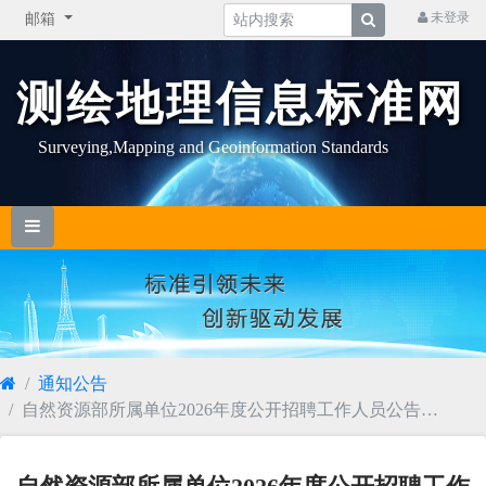
未登录
邮箱
测绘地理信息标准网
Surveying,Mapping and Geoinformation Standards
通知公告
自然资源部所属单位2026年度公开招聘工作人员公告
（第二批）