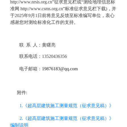
http://www.nrsis.org.cn”征求意见栏或“测绘地理信息标
准网 http://www.csms.org.cn”标准征求意见栏下载)，并
于2025年9月1日前将意见反馈至标准编写单位，衷心
感谢您对测绘标准化工作的支持。
联 系 人：
黄曙亮
联系电话：
13520436356
电子邮箱：
19876183@qq.com
附件:
1.《超高层建筑施工测量规范（征求意见稿）》
2.《超高层建筑施工测量规范（征求意见稿）》
编制说明