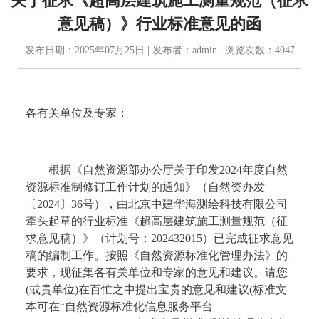
关于征求《超高层建筑施工测量规范（征求
意见稿）》行业标准意见的函
发布日期：2025年07月25日 | 发布者：admin | 浏览次数：4047
各有关单位及专家：
根据《自然资源部办公厅关于印发2024年度自然
资源标准制修订工作计划的通知》（自然资办发
〔2024〕36号），由北京中建华海测绘科技有限公司
牵头起草的行业标准《超高层建筑施工测量规范（征
求意见稿）》（计划号：202432015）已完成征求意见
稿的编制工作。按照《自然资源标准化管理办法》的
要求，现征集各有关单位和专家的意见和建议。请您
(或贵单位)在百忙之中提出宝贵的意见和建议(标准文
本可在“自然资源标准化信息服务平台