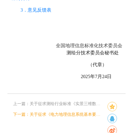
3．意见反馈表
全国地理信息标准化技术委员会
测绘分技术委员会秘书处
（代章）
2025年7月24日
上一篇：
关于征求测绘行业标准《实景三维数据接口及服务发布技术规范（征求意见稿）》意见的函
下一篇：
关于征求《电力地理信息系统基本要求 （征求意见稿）》等2项行业标准意见的函