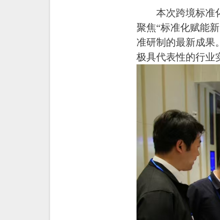
本次跨境标准
聚焦
“标准化赋能
准研制的最新成果
极具代表性的行业