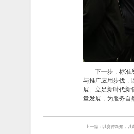
下一步，标准
与推广应用步伐，
展。立足新时代新
量发展，为服务自
上一篇：
以赛传新知，以讲