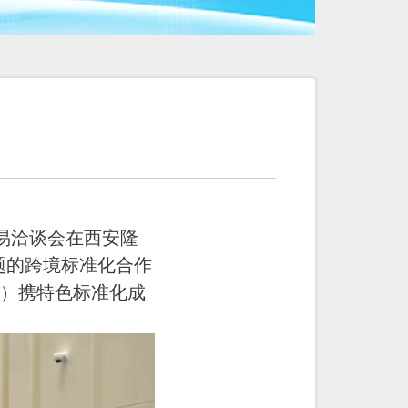
易洽谈会在西安隆
题的跨境标准化合作
”）携特色标准化成