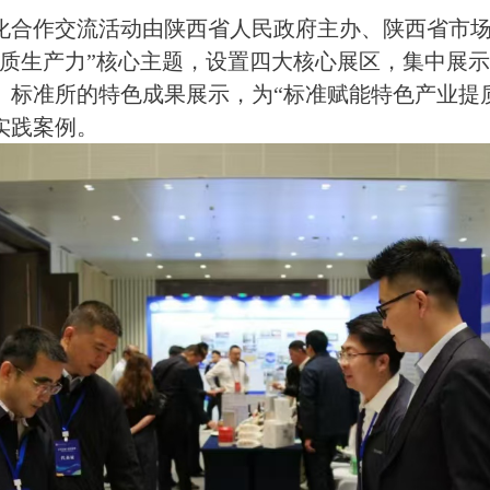
化合作交流活动由陕西省人民政府主办、陕西省市
新质生产力”核心主题，设置四大核心展区，集中展
。标准所的特色成果展示，为“标准赋能特色产业提
实践案例。