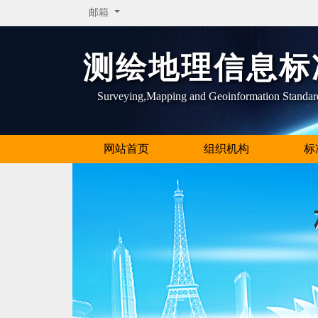
邮箱
测绘地理信息标
Surveying,Mapping and Geoinformation Standar
网站首页
组织机构
标