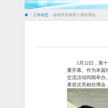
工作动态
标准所亮相第十届丝博会
5月22日，
重开幕。作为本届
交流活动同期举办
果首次亮相丝博会