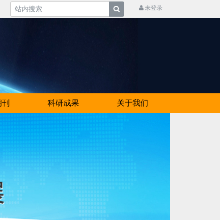
未登录
期刊
科研成果
关于我们