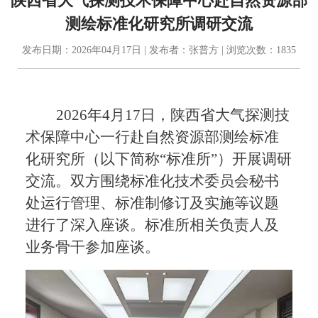
陕西省大气探测技术保障中心赴自然资源部
测绘标准化研究所调研交流
发布日期：2026年04月17日 | 发布者：张普方 | 浏览次数：1835
2026年4月17日，陕西省大气探测技
术保障中心一行赴自然资源部测绘标准
化研究所（以下简称“标准所”）开展调研
交流。双方围绕标准化技术委员会秘书
处运行管理、标准制修订及实施等议题
进行了深入座谈。标准所相关负责人及
业务骨干参加座谈。