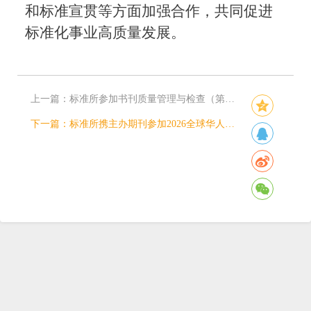
和标准宣贯等方面加强合作，共同促进
标准化事业高质量发展。
上一篇：
标准所参加书刊质量管理与检查（第一期）培训班
下一篇：
标准所携主办期刊参加2026全球华人导航定位协会（CPGNSS）学术论坛