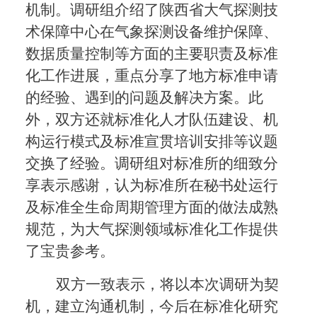
机制。调研组介绍了陕西省大气探测技
术保障中心在气象探测设备维护保障、
数据质量控制等方面的主要职责及标准
化工作进展，重点分享了地方标准申请
的经验、遇到的问题及解决方案。此
外，双方还就标准化人才队伍建设、机
构运行模式及标准宣贯培训安排等议题
交换了经验。调研组对标准所的细致分
享表示感谢，认为标准所在秘书处运行
及标准全生命周期管理方面的做法成熟
规范，为大气探测领域标准化工作提供
了宝贵参考。
双方一致表示，将以本次调研为契
机，建立沟通机制，今后在标准化研究