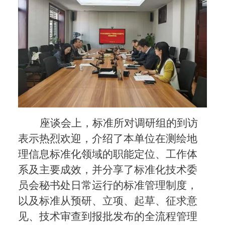
座谈会上，标准所对调研组的到访
表示热烈欢迎，介绍了本单位在测绘地
理信息标准化领域的职能定位、工作体
系及主要成效，并分享了标准化技术委
员会秘书处日常运行的标准管理制度，
以及标准从预研、立项、起草、征求意
见、技术审查到报批发布的全流程管理