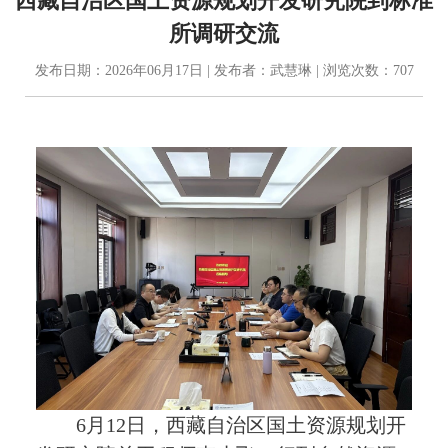
西藏自治区国土资源规划开发研究院到标准
所调研交流
发布日期：2026年06月17日 | 发布者：武慧琳 | 浏览次数：707
6
月
12日，西藏自治区国土资源规划开